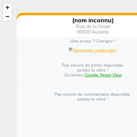
(nom inconnu)
Rue de la Noue
89000 Auxerre
Une erreur ? Corrigez !
🌍
Découvrez cartes.app !
Pas encore de photo disponible,
postez la vôtre !
Ou tentez
Google Street View
Pas encore de commentaire disponible,
postez le vôtre !