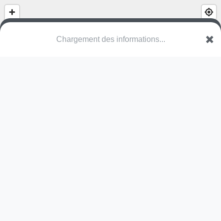
Chargement des informations...