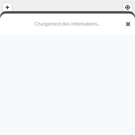
Chargement des informations...