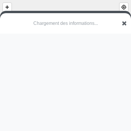
Chargement des informations...