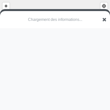
Chargement des informations...