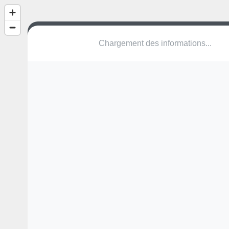
Chargement des informations...