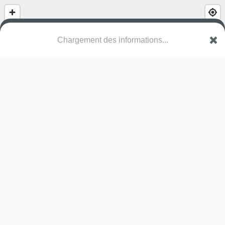
Chargement des informations...