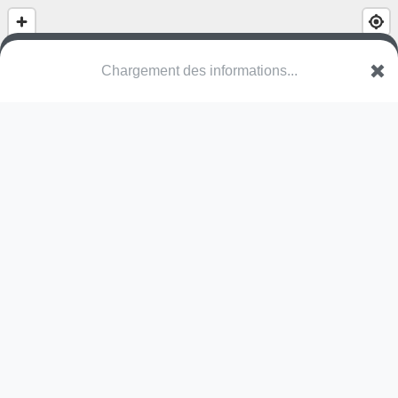
Chargement des informations...