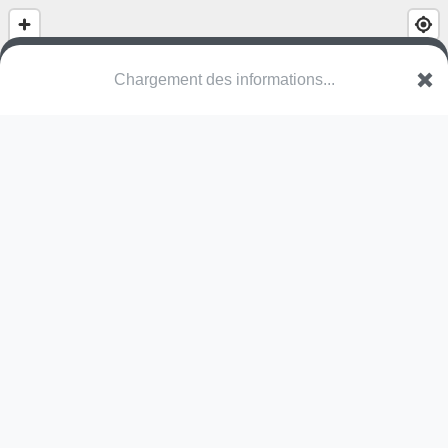
Chargement des informations...