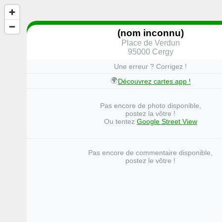
(nom inconnu)
Place de Verdun
95000 Cergy
Une erreur ? Corrigez !
🌍
Découvrez cartes.app !
Pas encore de photo disponible,
postez la vôtre !
Ou tentez
Google Street View
Pas encore de commentaire disponible,
postez le vôtre !