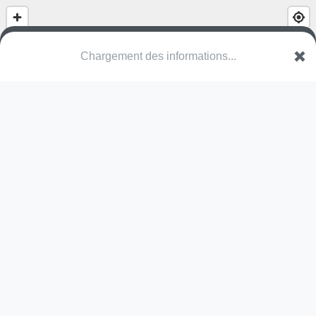
Chargement des informations...