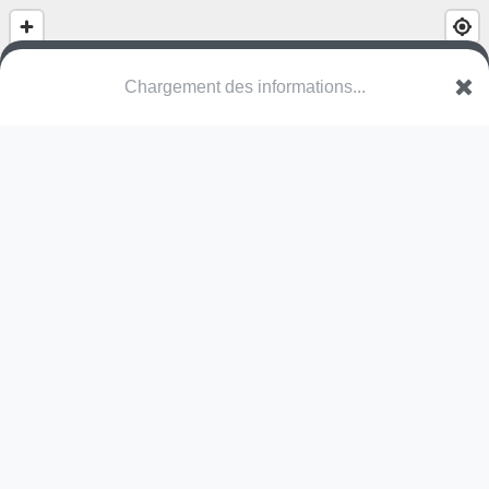
Chargement des informations...