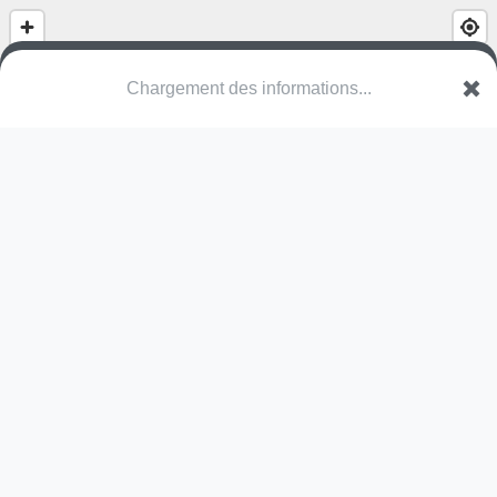
Chargement des informations...