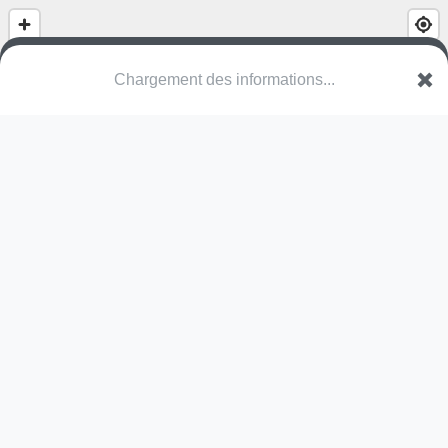
Chargement des informations...