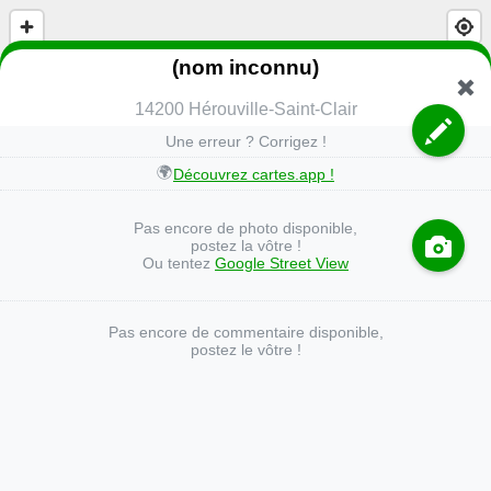
(nom inconnu)
14200 Hérouville-Saint-Clair
Une erreur ? Corrigez !
🌍
Découvrez cartes.app !
Pas encore de photo disponible,
postez la vôtre !
Ou tentez
Google Street View
Pas encore de commentaire disponible,
postez le vôtre !