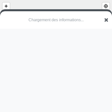
Chargement des informations...