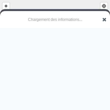
Chargement des informations...