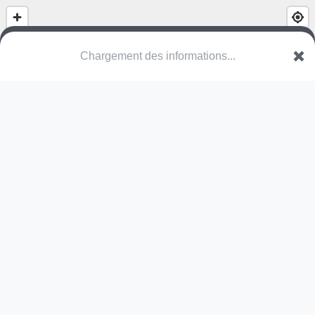
Chargement des informations...