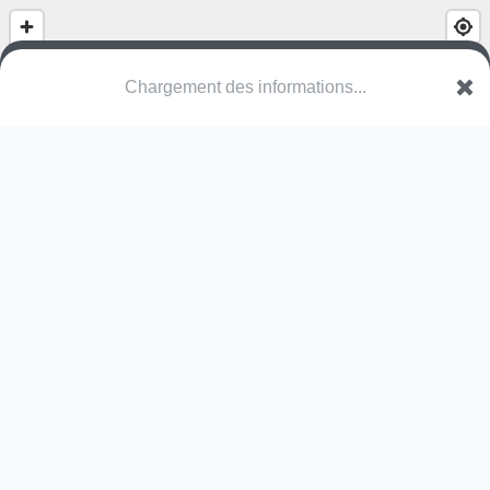
Chargement des informations...