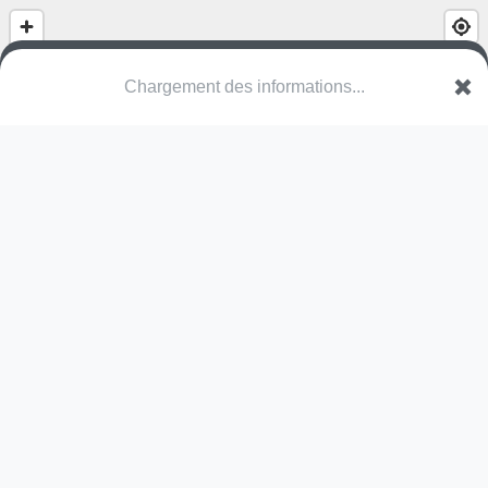
Chargement des informations...