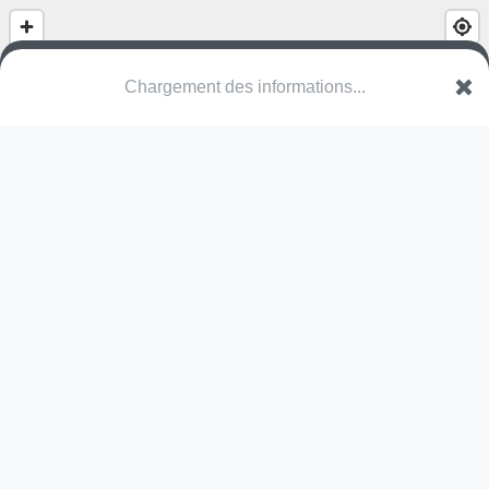
Chargement des informations...