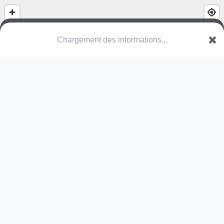
Chargement des informations...