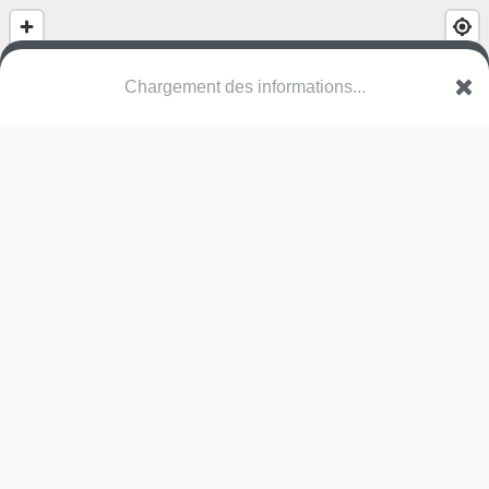
Chargement des informations...