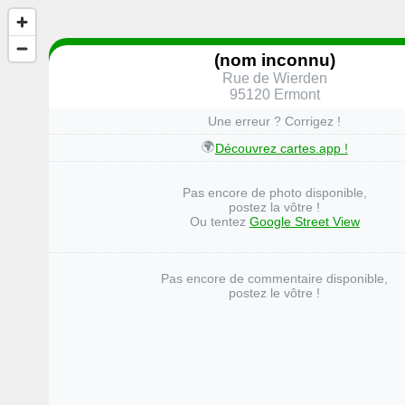
(nom inconnu)
Rue de Wierden
95120 Ermont
Une erreur ? Corrigez !
🌍
Découvrez cartes.app !
Pas encore de photo disponible,
postez la vôtre !
Ou tentez
Google Street View
Pas encore de commentaire disponible,
postez le vôtre !