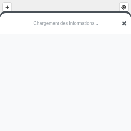
Chargement des informations...