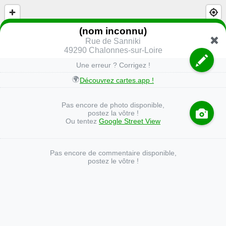
(nom inconnu)
Rue de Sanniki
49290 Chalonnes-sur-Loire
Une erreur ? Corrigez !
🌍
Découvrez cartes.app !
Pas encore de photo disponible,
postez la vôtre !
Ou tentez
Google Street View
Pas encore de commentaire disponible,
postez le vôtre !