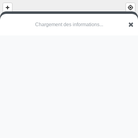
Chargement des informations...