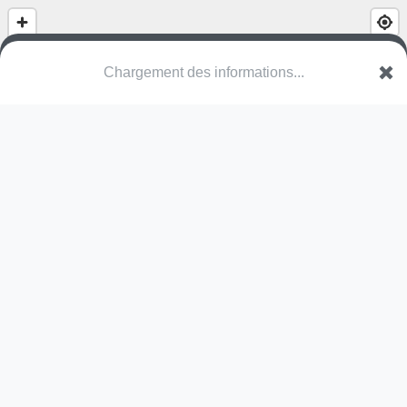
Chargement des informations...