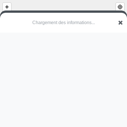
Chargement des informations...