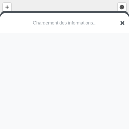
Chargement des informations...