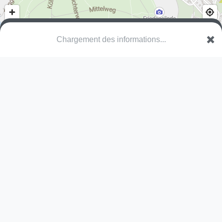
Chargement des informations...