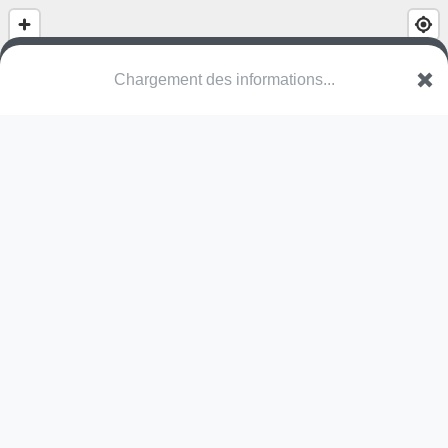
Chargement des informations...