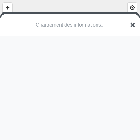
Chargement des informations...