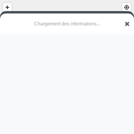
Chargement des informations...