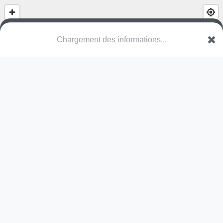
Chargement des informations...