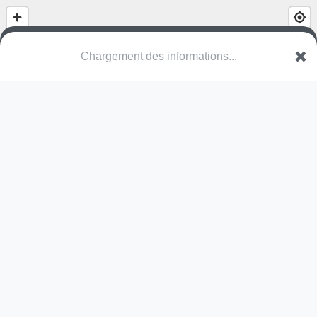
Chargement des informations...