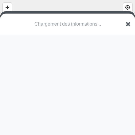
Chargement des informations...