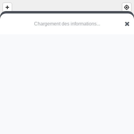
Chargement des informations...