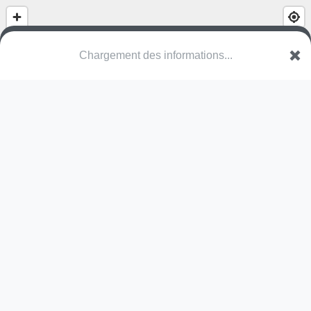
Chargement des informations...