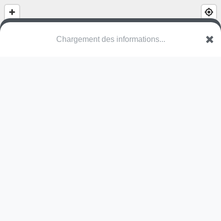
Chargement des informations...