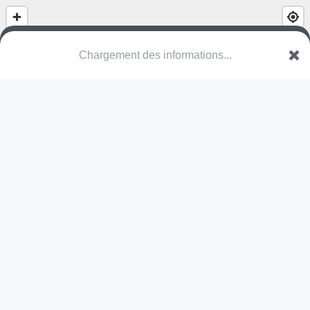
Chargement des informations...