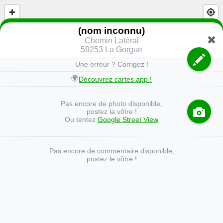
(nom inconnu)
Chemin Latéral
59253 La Gorgue
Une erreur ? Corrigez !
🌍
Découvrez cartes.app !
Pas encore de photo disponible,
postez la vôtre !
Ou tentez
Google Street View
Pas encore de commentaire disponible,
postez le vôtre !