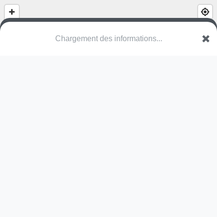
Chargement des informations...