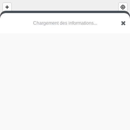
Chargement des informations...