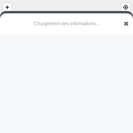
Chargement des informations...