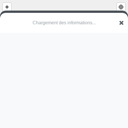
Chargement des informations...