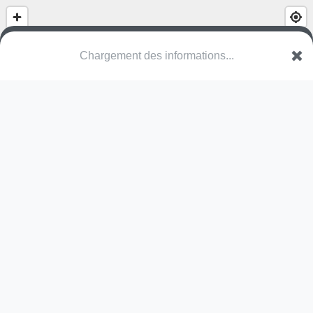
Chargement des informations...