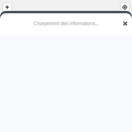
Chargement des informations...