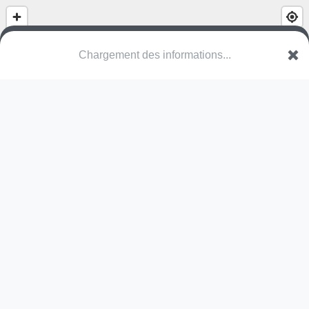
Chargement des informations...