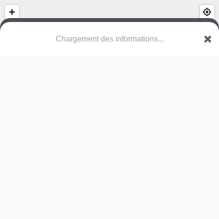
Chargement des informations...